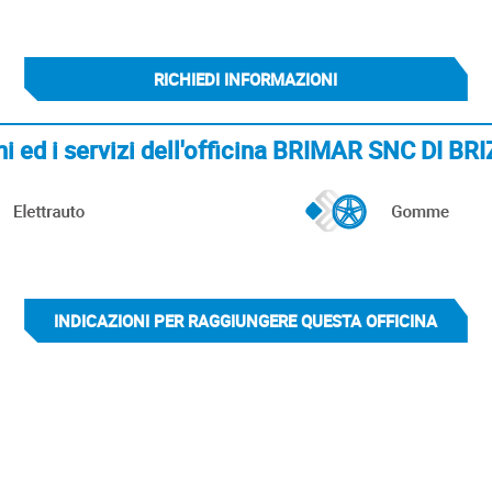
RICHIEDI INFORMAZIONI
ni ed i servizi dell'officina BRIMAR SNC DI B
INDICAZIONI PER RAGGIUNGERE QUESTA OFFICINA