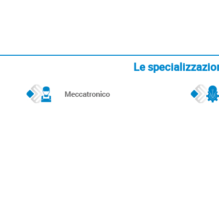
Le specializzazio