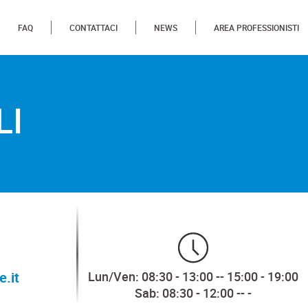
FAQ
CONTATTACI
NEWS
AREA PROFESSIONISTI
LI
e.it
Lun/Ven: 08:30 - 13:00 -- 15:00 - 19:00
Sab: 08:30 - 12:00 -- -