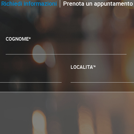
Richiedi informazioni
Prenota un appuntamento
COGNOME*
LOCALITA'*