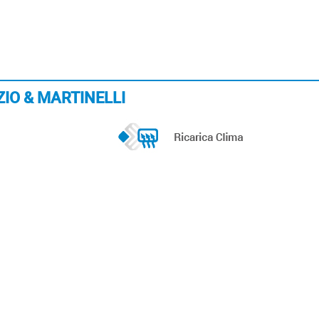
RIZIO & MARTINELLI