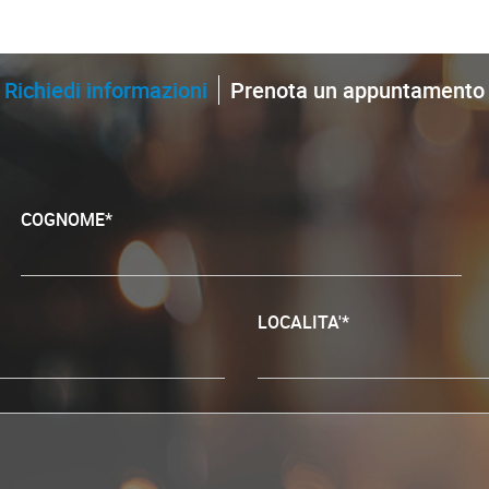
Richiedi informazioni
Prenota un appuntamento
COGNOME*
LOCALITA'*