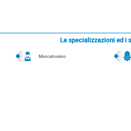
Le specializzazioni ed 