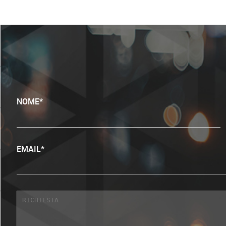
NOME*
EMAIL*