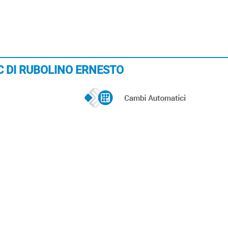
 SNC DI RUBOLINO ERNESTO