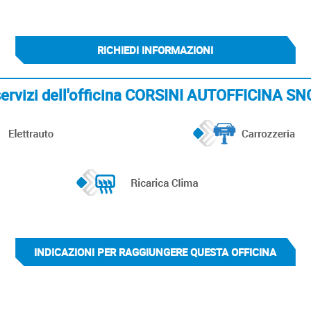
RICHIEDI INFORMAZIONI
i servizi dell'officina CORSINI AUTOFFICINA
INDICAZIONI PER RAGGIUNGERE QUESTA OFFICINA