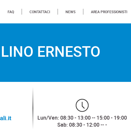
FAQ
CONTATTACI
NEWS
AREA PROFESSIONISTI
TO
OLINO ERNESTO
li.it
Lun/Ven: 08:30 - 13:00 -- 15:00 - 19:00
Sab: 08:30 - 12:00 -- -