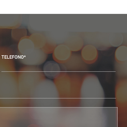
TELEFONO*