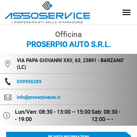
Officina
PROSERPIO AUTO S.R.L.
VIA PAPA GIOVANNI XXII, 63, 23891 - BARZANO'
(LC)
039956285
info@proserpioauto.it
Lun/Ven: 08:30 - 13:00 -- 15:00
Sab: 08:30 -
- 19:00
12:00 -- -
RICHIEDI INFORMAZIONI