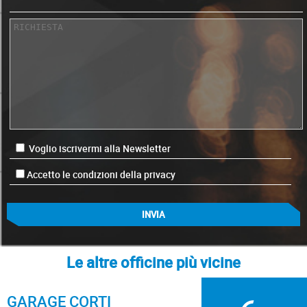
Voglio iscrivermi alla Newsletter
Accetto le condizioni della privacy
Le altre officine più vicine
GARAGE CORTI