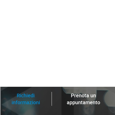
Richiedi
Prenota un
informazioni
appuntamento