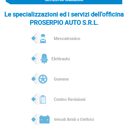
Le specializzazioni ed i servizi dell'officina
PROSERPIO AUTO S.R.L.