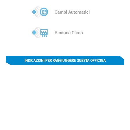
INDICAZIONI PER RAGGIUNGERE QUESTA OFFICINA